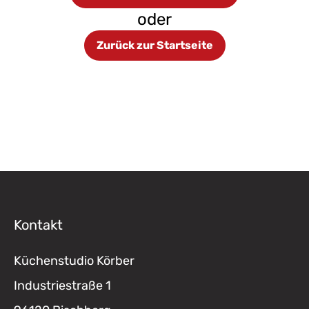
oder
Zurück zur Startseite
Kontakt
Küchenstudio Körber
Industriestraße 1