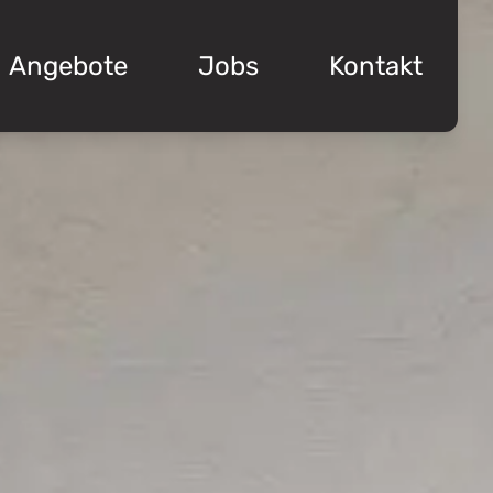
Angebote
Jobs
Kontakt