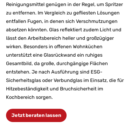
Reinigungsmittel genügen in der Regel, um Spritzer
zu entfernen. Im Vergleich zu gefliesten Lösungen
entfallen Fugen, in denen sich Verschmutzungen
absetzen könnten. Glas reflektiert zudem Licht und
lässt den Arbeitsbereich heller und großzügiger
wirken. Besonders in offenen Wohnküchen
unterstützt eine Glasrückwand ein ruhiges
Gesamtbild, da große, durchgängige Flächen
entstehen. Je nach Ausführung sind ESG-
Sicherheitsglas oder Verbundglas im Einsatz, die für
Hitzebeständigkeit und Bruchsicherheit im
Kochbereich sorgen.
Jetzt beraten lassen