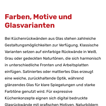
Farben, Motive und
Glasvarianten
Bei Küchenrückwänden aus Glas stehen zahlreiche
Gestaltungsmöglichkeiten zur Verfügung. Klassische
Varianten setzen auf einfarbige Rückwände in Weiß,
Grau oder gedeckten Naturtönen, die sich harmonisch
in unterschiedliche Fronten und Arbeitsplatten
einfügen. Satiniertes oder mattiertes Glas erzeugt
eine weiche, zurückhaltende Optik, während
glänzendes Glas für klare Spiegelungen und starke
Farbtöne genutzt wird. Für expressive
Küchenkonzepte eignen sich digital bedruckte
Glasrückwände mit grafischen Motiven, Naturbildern