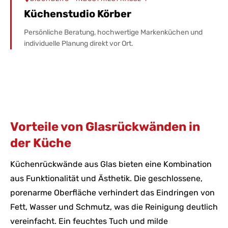
Küchenstudio Körber
Persönliche Beratung, hochwertige Markenküchen und
individuelle Planung direkt vor Ort.
Vorteile von Glasrückwänden in
der Küche
Küchenrückwände aus Glas bieten eine Kombination
aus Funktionalität und Ästhetik. Die geschlossene,
porenarme Oberfläche verhindert das Eindringen von
Fett, Wasser und Schmutz, was die Reinigung deutlich
vereinfacht. Ein feuchtes Tuch und milde