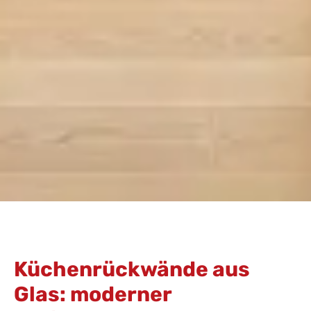
Küchenrückwände aus
Glas: moderner