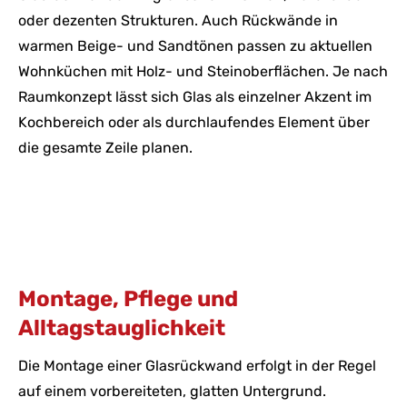
oder dezenten Strukturen. Auch Rückwände in
warmen Beige- und Sandtönen passen zu aktuellen
Wohnküchen mit Holz- und Steinoberflächen. Je nach
Raumkonzept lässt sich Glas als einzelner Akzent im
Kochbereich oder als durchlaufendes Element über
die gesamte Zeile planen.
Montage, Pflege und
Alltagstauglichkeit
Die Montage einer Glasrückwand erfolgt in der Regel
auf einem vorbereiteten, glatten Untergrund.