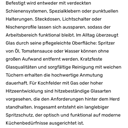
Befestigt wird entweder mit verdeckten
Schienensystemen, Spezialklebern oder punktuellen
Halterungen. Steckdosen, Lichtschalter oder
Nischenprofile lassen sich aussparen, sodass der
Arbeitsbereich funktional bleibt. Im Alltag überzeugt
Glas durch seine pflegeleichte Oberfläche: Spritzer
von Öl, Tomatensauce oder Wasser können ohne
großen Aufwand entfernt werden. Kratzfeste
Glasqualitäten und sorgfältige Reinigung mit weichen
Tüchern erhalten die hochwertige Anmutung
dauerhaft. Für Kochfelder mit Gas oder hoher
Hitzeentwicklung sind hitzebeständige Glasarten
vorgesehen, die den Anforderungen hinter dem Herd
standhalten. Insgesamt entsteht ein langlebiger
Spritzschutz, der optisch und funktional auf moderne
Küchenbedürfnisse ausgerichtet ist.