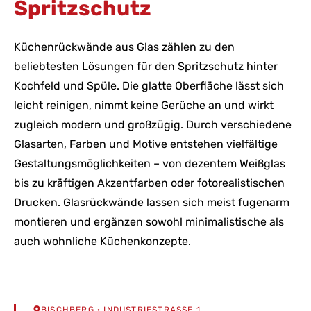
Spritzschutz
Küchenrückwände aus Glas zählen zu den
beliebtesten Lösungen für den Spritzschutz hinter
Kochfeld und Spüle. Die glatte Oberfläche lässt sich
leicht reinigen, nimmt keine Gerüche an und wirkt
zugleich modern und großzügig. Durch verschiedene
Glasarten, Farben und Motive entstehen vielfältige
Gestaltungsmöglichkeiten – von dezentem Weißglas
bis zu kräftigen Akzentfarben oder fotorealistischen
Drucken. Glasrückwände lassen sich meist fugenarm
montieren und ergänzen sowohl minimalistische als
auch wohnliche Küchenkonzepte.
BISCHBERG
· INDUSTRIESTRASSE 1