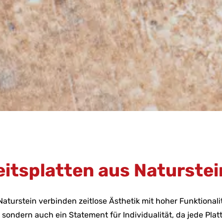
itsplatten aus Naturstei
turstein verbinden zeitlose Ästhetik mit hoher Funktionalit
sondern auch ein Statement für Individualität, da jede Platte