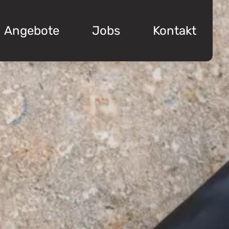
Angebote
Jobs
Kontakt