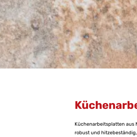
Küchenarbe
Küchenarbeitsplatten aus Na
robust und hitzebeständig, 