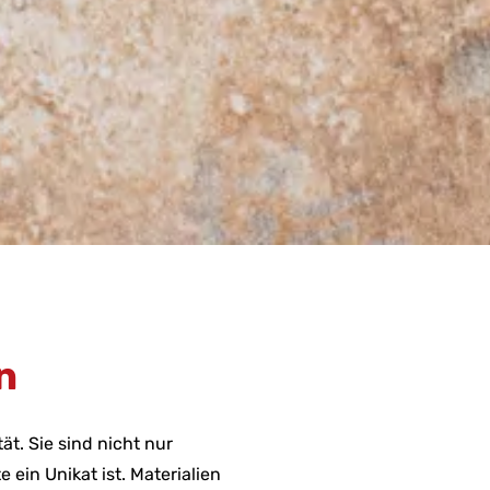
n
ät. Sie sind nicht nur
 ein Unikat ist. Materialien