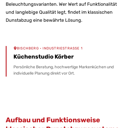
Beleuchtungsvarianten. Wer Wert auf Funktionalität
und langlebige Qualität legt, findet im klassischen
Dunstabzug eine bewährte Lösung.
BISCHBERG
· INDUSTRIESTRASSE 1
Küchenstudio Körber
Persönliche Beratung, hochwertige Markenküchen und
individuelle Planung direkt vor Ort.
Aufbau und Funktionsweise