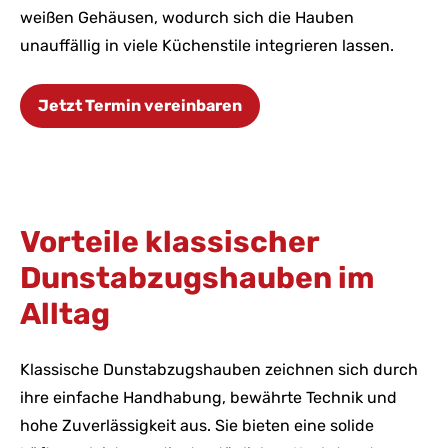
weißen Gehäusen, wodurch sich die Hauben
unauffällig in viele Küchenstile integrieren lassen.
Jetzt Termin vereinbaren
Vorteile klassischer
Dunstabzugshauben im
Alltag
Klassische Dunstabzugshauben zeichnen sich durch
ihre einfache Handhabung, bewährte Technik und
hohe Zuverlässigkeit aus. Sie bieten eine solide