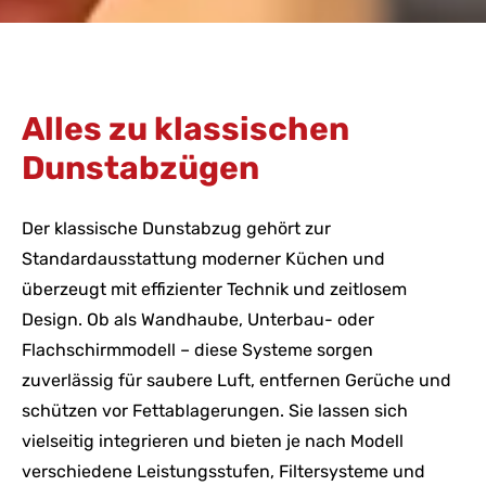
Alles zu klassischen
Dunstabzügen
Der klassische Dunstabzug gehört zur
Standardausstattung moderner Küchen und
überzeugt mit effizienter Technik und zeitlosem
Design. Ob als Wandhaube, Unterbau- oder
Flachschirmmodell – diese Systeme sorgen
zuverlässig für saubere Luft, entfernen Gerüche und
schützen vor Fettablagerungen. Sie lassen sich
vielseitig integrieren und bieten je nach Modell
verschiedene Leistungsstufen, Filtersysteme und