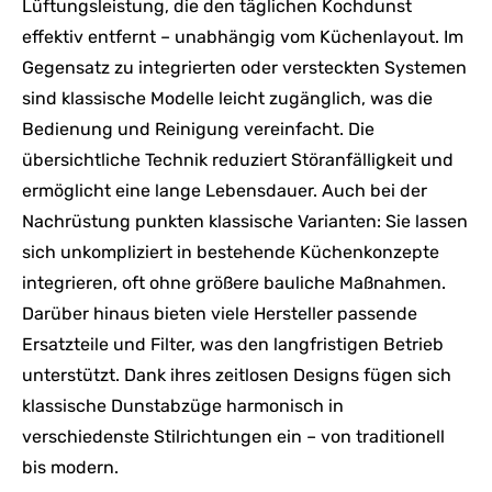
Lüftungsleistung, die den täglichen Kochdunst
effektiv entfernt – unabhängig vom Küchenlayout. Im
Gegensatz zu integrierten oder versteckten Systemen
sind klassische Modelle leicht zugänglich, was die
Bedienung und Reinigung vereinfacht. Die
übersichtliche Technik reduziert Störanfälligkeit und
ermöglicht eine lange Lebensdauer. Auch bei der
Nachrüstung punkten klassische Varianten: Sie lassen
sich unkompliziert in bestehende Küchenkonzepte
integrieren, oft ohne größere bauliche Maßnahmen.
Darüber hinaus bieten viele Hersteller passende
Ersatzteile und Filter, was den langfristigen Betrieb
unterstützt. Dank ihres zeitlosen Designs fügen sich
klassische Dunstabzüge harmonisch in
verschiedenste Stilrichtungen ein – von traditionell
bis modern.